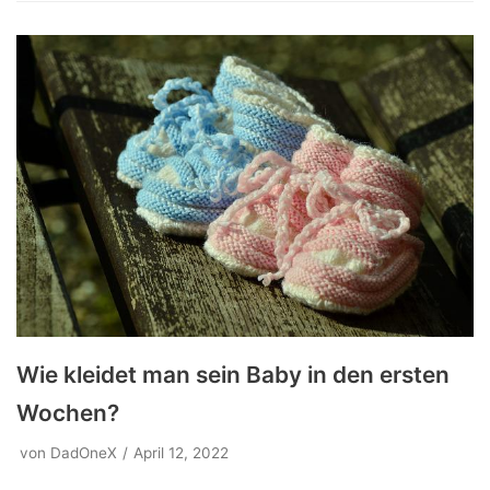
Wie kleidet man sein Baby in den ersten
Wochen?
von
DadOneX
April 12, 2022