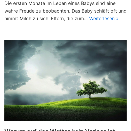
Die ersten Monate im Leben eines Babys sind eine
wahre Freude zu beobachten. Das Baby schläft oft und
nimmt Milch zu sich. Eltern, die zum…
Weiterlesen »