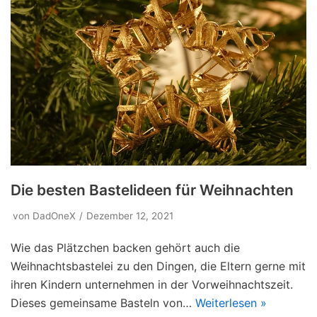
Die besten Bastelideen für Weihnachten
von
DadOneX
Dezember 12, 2021
Wie das Plätzchen backen gehört auch die
Weihnachtsbastelei zu den Dingen, die Eltern gerne mit
ihren Kindern unternehmen in der Vorweihnachtszeit.
Dieses gemeinsame Basteln von…
Weiterlesen »