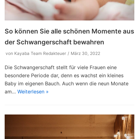
So können Sie alle schönen Momente aus
der Schwangerschaft bewahren
von
Kayaba Team Redakteuer
März 30, 2022
Die Schwangerschaft stellt für viele Frauen eine
besondere Periode dar, denn es wachst ein kleines
Baby im eigenen Bauch. Auch wenn die neun Monate
am…
Weiterlesen »