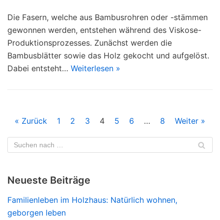
Die Fasern, welche aus Bambusrohren oder -stämmen
gewonnen werden, entstehen während des Viskose-
Produktionsprozesses. Zunächst werden die
Bambusblätter sowie das Holz gekocht und aufgelöst.
Dabei entsteht…
Weiterlesen »
« Zurück
1
2
3
4
5
6
…
8
Weiter »
Neueste Beiträge
Familienleben im Holzhaus: Natürlich wohnen,
geborgen leben