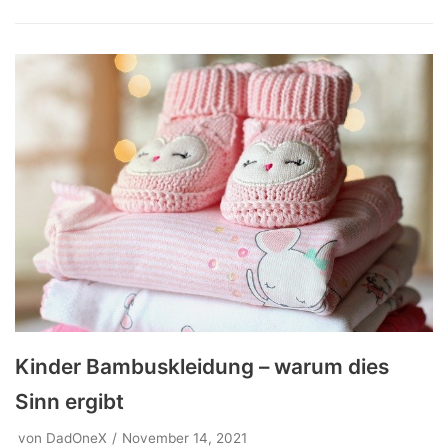
Kinder Bambuskleidung – warum dies
Sinn ergibt
von
DadOneX
November 14, 2021