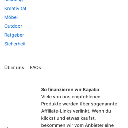
Kreativität
Möbel
Outdoor
Ratgeber
Sicherheit
Über uns
FAQs
So finanzieren wir Kayaba
Viele von uns empfohlenen
Produkte werden über sogenannte
Affiliate-Links verlinkt. Wenn du
klickst und etwas kaufst,
bekommen wir vom Anbieter eine