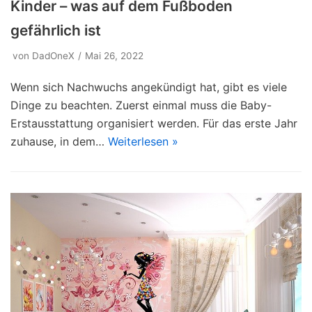
Kinder – was auf dem Fußboden
gefährlich ist
von
DadOneX
Mai 26, 2022
Wenn sich Nachwuchs angekündigt hat, gibt es viele
Dinge zu beachten. Zuerst einmal muss die Baby-
Erstausstattung organisiert werden. Für das erste Jahr
zuhause, in dem…
Weiterlesen »