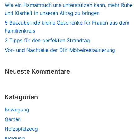
Wie ein Hamamtuch uns unterstützen kann, mehr Ruhe
und Klarheit in unseren Alltag zu bringen
5 Bezaubernde kleine Geschenke für Frauen aus dem
Familienkreis
3 Tipps für den perfekten Strandtag
Vor- und Nachteile der DIY-Möbelrestaurierung
Neueste Kommentare
Kategorien
Bewegung
Garten
Holzspielzeug
Kleidung