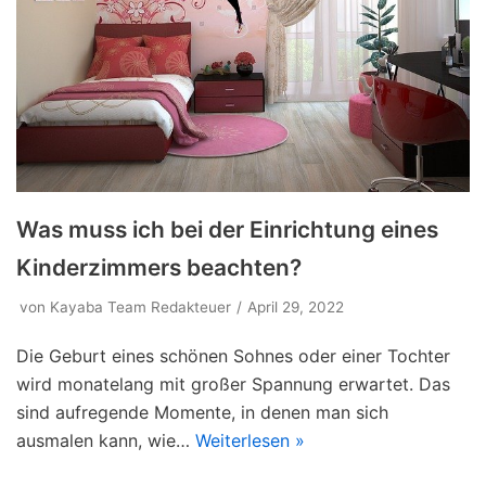
Was muss ich bei der Einrichtung eines
Kinderzimmers beachten?
von
Kayaba Team Redakteuer
April 29, 2022
Die Geburt eines schönen Sohnes oder einer Tochter
wird monatelang mit großer Spannung erwartet. Das
sind aufregende Momente, in denen man sich
ausmalen kann, wie…
Weiterlesen »