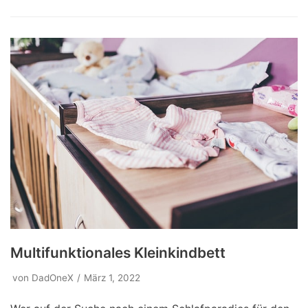
Multifunktionales Kleinkindbett
von
DadOneX
März 1, 2022