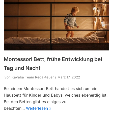
Montessori Bett, frühe Entwicklung bei
Tag und Nacht
von
Kayaba Team Redakteuer
März 17, 2022
Bei einem Montessori Bett handelt es sich um ein
Hausbett für Kinder und Babys, welches ebenerdig ist.
Bei den Betten gibt es einiges zu
beachten…
Weiterlesen »