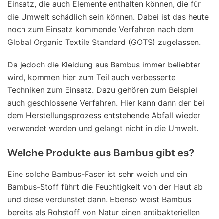
Einsatz, die auch Elemente enthalten können, die für
die Umwelt schädlich sein können. Dabei ist das heute
noch zum Einsatz kommende Verfahren nach dem
Global Organic Textile Standard (GOTS) zugelassen.
Da jedoch die Kleidung aus Bambus immer beliebter
wird, kommen hier zum Teil auch verbesserte
Techniken zum Einsatz. Dazu gehören zum Beispiel
auch geschlossene Verfahren. Hier kann dann der bei
dem Herstellungsprozess entstehende Abfall wieder
verwendet werden und gelangt nicht in die Umwelt.
Welche Produkte aus Bambus gibt es?
Eine solche Bambus-Faser ist sehr weich und ein
Bambus-Stoff führt die Feuchtigkeit von der Haut ab
und diese verdunstet dann. Ebenso weist Bambus
bereits als Rohstoff von Natur einen antibakteriellen