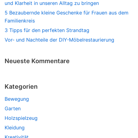
und Klarheit in unseren Alltag zu bringen
5 Bezaubernde kleine Geschenke für Frauen aus dem
Familienkreis
3 Tipps für den perfekten Strandtag
Vor- und Nachteile der DIY-Möbelrestaurierung
Neueste Kommentare
Kategorien
Bewegung
Garten
Holzspielzeug
Kleidung
Kreativität