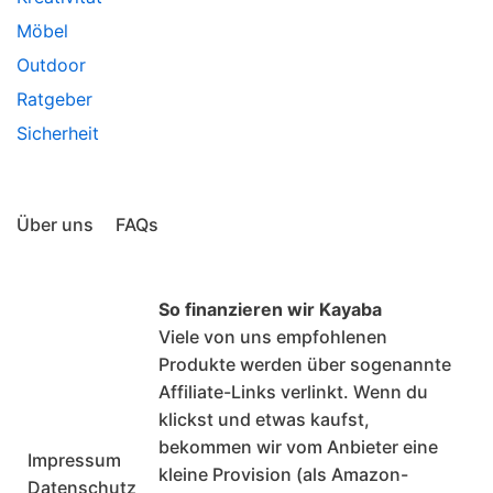
Möbel
Outdoor
Ratgeber
Sicherheit
Über uns
FAQs
So finanzieren wir Kayaba
Viele von uns empfohlenen
Produkte werden über sogenannte
Affiliate-Links verlinkt. Wenn du
klickst und etwas kaufst,
bekommen wir vom Anbieter eine
Impressum
kleine Provision (als Amazon-
Datenschutz