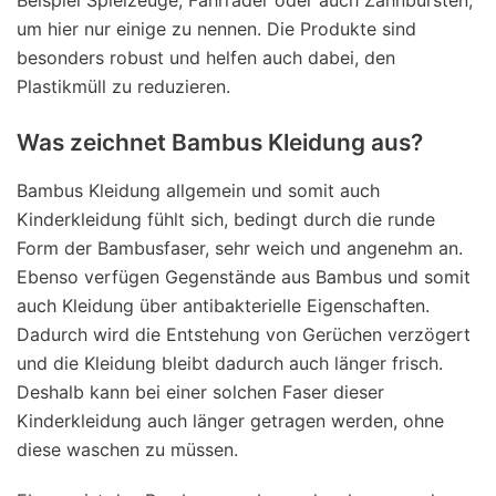
Beispiel Spielzeuge, Fahrräder oder auch Zahnbürsten,
um hier nur einige zu nennen. Die Produkte sind
besonders robust und helfen auch dabei, den
Plastikmüll zu reduzieren.
Was zeichnet Bambus Kleidung aus?
Bambus Kleidung allgemein und somit auch
Kinderkleidung fühlt sich, bedingt durch die runde
Form der Bambusfaser, sehr weich und angenehm an.
Ebenso verfügen Gegenstände aus Bambus und somit
auch Kleidung über antibakterielle Eigenschaften.
Dadurch wird die Entstehung von Gerüchen verzögert
und die Kleidung bleibt dadurch auch länger frisch.
Deshalb kann bei einer solchen Faser dieser
Kinderkleidung auch länger getragen werden, ohne
diese waschen zu müssen.