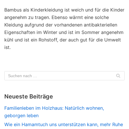
Bambus als Kinderkleidung ist weich und für die Kinder
angenehm zu tragen. Ebenso wärmt eine solche
Kleidung aufgrund der vorhandenen antibakteriellen
Eigenschaften im Winter und ist im Sommer angenehm
kühl und ist ein Rohstoff, der auch gut für die Umwelt
ist.
Neueste Beiträge
Familienleben im Holzhaus: Natürlich wohnen,
geborgen leben
Wie ein Hamamtuch uns unterstützen kann, mehr Ruhe