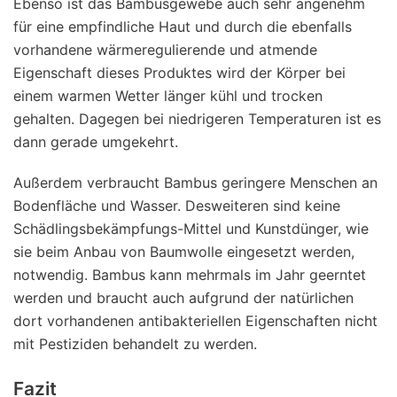
Ebenso ist das Bambusgewebe auch sehr angenehm
für eine empfindliche Haut und durch die ebenfalls
vorhandene wärmeregulierende und atmende
Eigenschaft dieses Produktes wird der Körper bei
einem warmen Wetter länger kühl und trocken
gehalten. Dagegen bei niedrigeren Temperaturen ist es
dann gerade umgekehrt.
Außerdem verbraucht Bambus geringere Menschen an
Bodenfläche und Wasser. Desweiteren sind keine
Schädlingsbekämpfungs-Mittel und Kunstdünger, wie
sie beim Anbau von Baumwolle eingesetzt werden,
notwendig. Bambus kann mehrmals im Jahr geerntet
werden und braucht auch aufgrund der natürlichen
dort vorhandenen antibakteriellen Eigenschaften nicht
mit Pestiziden behandelt zu werden.
Fazit