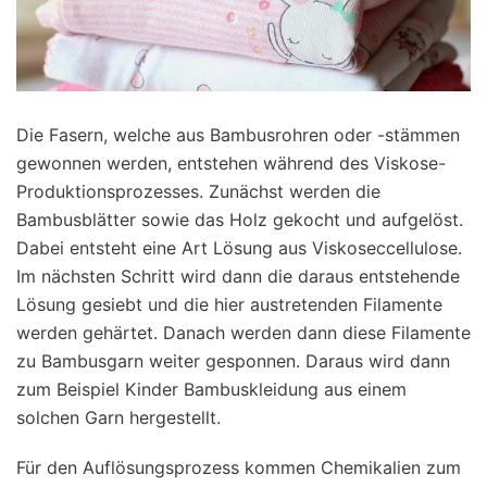
Die Fasern, welche aus Bambusrohren oder -stämmen
gewonnen werden, entstehen während des Viskose-
Produktionsprozesses. Zunächst werden die
Bambusblätter sowie das Holz gekocht und aufgelöst.
Dabei entsteht eine Art Lösung aus Viskoseccellulose.
Im nächsten Schritt wird dann die daraus entstehende
Lösung gesiebt und die hier austretenden Filamente
werden gehärtet. Danach werden dann diese Filamente
zu Bambusgarn weiter gesponnen. Daraus wird dann
zum Beispiel Kinder Bambuskleidung aus einem
solchen Garn hergestellt.
Für den Auflösungsprozess kommen Chemikalien zum