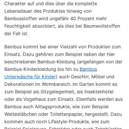
Charakter auf und dies über die komplette
Lebensdauer des Produktes hinweg von
Bambusstoffen wird ungefähr 40 Prozent mehr
Feuchtigkeit absorbiert, als dies bei Baumwollstoffen
der Fall ist.
Bambus kommt bei einer Vielzahl von Produkten zum
Einsatz. Dazu gehören zum Beispiel neben der hier
beschriebenen Bambus-Kleidung (angefangen von der
Bambus-Kinderkleidung bis hin zu
Bambus
Unterwäsche für Kinder
) auch Geschirr, Möbel und
Dekorationen im Wohnbereich. Im Garten kommt es
zum Beispiel als Sitzgelegenheit, als Insektenhotel
oder als Vogelhaus zum Einsatz. Ebenfalls werden aus
Bambus auch Alltagsprodukte, wie zum Beispiel
Wattestäbchen oder Toilettenpapier, hergestellt. Dazu
kommen auch noch Lifestyle-Produkte, wie zum