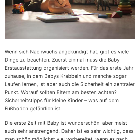
Wenn sich Nachwuchs angekündigt hat, gibt es viele
Dinge zu beachten. Zuerst einmal muss die Baby-
Erstausstattung organisiert werden. Für das erste Jahr
zuhause, in dem Babys Krabbeln und manche sogar
Laufen lernen, ist aber auch die Sicherheit ein zentraler
Punkt. Worauf sollten Eltern am besten achten?
Sicherheitstipps für kleine Kinder – was auf dem
Fußboden gefährlich ist.
Die erste Zeit mit Baby ist wunderschön, aber meist
auch sehr anstrengend. Daher ist es sehr wichtig, dass
man schön möglichst viel vorbereitet, wenn es nach