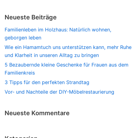
Neueste Beiträge
Familienleben im Holzhaus: Natürlich wohnen,
geborgen leben
Wie ein Hamamtuch uns unterstützen kann, mehr Ruhe
und Klarheit in unseren Alltag zu bringen
5 Bezaubernde kleine Geschenke für Frauen aus dem
Familienkreis
3 Tipps für den perfekten Strandtag
Vor- und Nachteile der DIY-Möbelrestaurierung
Neueste Kommentare