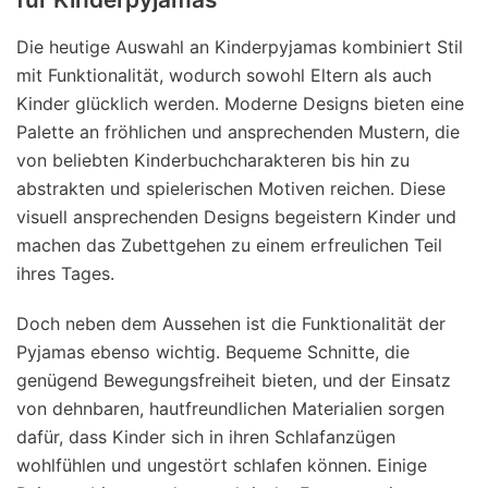
Die heutige Auswahl an Kinderpyjamas kombiniert Stil
mit Funktionalität, wodurch sowohl Eltern als auch
Kinder glücklich werden. Moderne Designs bieten eine
Palette an fröhlichen und ansprechenden Mustern, die
von beliebten Kinderbuchcharakteren bis hin zu
abstrakten und spielerischen Motiven reichen. Diese
visuell ansprechenden Designs begeistern Kinder und
machen das Zubettgehen zu einem erfreulichen Teil
ihres Tages.
Doch neben dem Aussehen ist die Funktionalität der
Pyjamas ebenso wichtig. Bequeme Schnitte, die
genügend Bewegungsfreiheit bieten, und der Einsatz
von dehnbaren, hautfreundlichen Materialien sorgen
dafür, dass Kinder sich in ihren Schlafanzügen
wohlfühlen und ungestört schlafen können. Einige