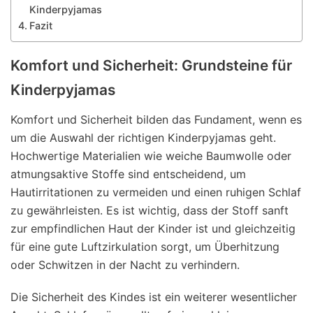
Kinderpyjamas
Fazit
Komfort und Sicherheit: Grundsteine für
Kinderpyjamas
Komfort und Sicherheit bilden das Fundament, wenn es
um die Auswahl der richtigen Kinderpyjamas geht.
Hochwertige Materialien wie weiche Baumwolle oder
atmungsaktive Stoffe sind entscheidend, um
Hautirritationen zu vermeiden und einen ruhigen Schlaf
zu gewährleisten. Es ist wichtig, dass der Stoff sanft
zur empfindlichen Haut der Kinder ist und gleichzeitig
für eine gute Luftzirkulation sorgt, um Überhitzung
oder Schwitzen in der Nacht zu verhindern.
Die Sicherheit des Kindes ist ein weiterer wesentlicher